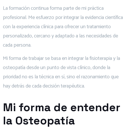
La formación continua forma parte de mi práctica
profesional. Me esfuerzo por integrar la evidencia científica
con la experiencia clínica para ofrecer un tratamiento
personalizado, cercano y adaptado a las necesidades de
cada persona.
Mi forma de trabajar se basa en integrar la fisioterapia y la
osteopatía desde un punto de vista clínico, donde la
prioridad no es la técnica en sí, sino el razonamiento que
hay detrás de cada decisión terapéutica.
Mi forma de entender
la Osteopatía