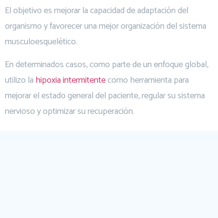
El objetivo es mejorar la capacidad de adaptación del
organismo y favorecer una mejor organización del sistema
musculoesquelético.
En determinados casos, como parte de un enfoque global,
utilizo la
hipoxia intermitente
como herramienta para
mejorar el estado general del paciente, regular su sistema
nervioso y optimizar su recuperación.