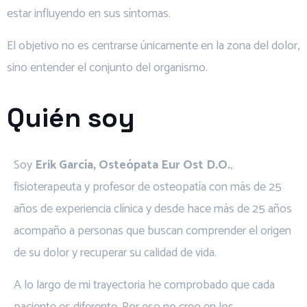
estar influyendo en sus síntomas.
El objetivo no es centrarse únicamente en la zona del dolor,
sino entender el conjunto del organismo.
Quién soy
Soy
Erik García, Osteópata Eur Ost D.O.
,
fisioterapeuta y profesor de osteopatía con más de 25
años de experiencia clínica y desde hace más de 25 años
acompaño a personas que buscan comprender el origen
de su dolor y recuperar su calidad de vida.
A lo largo de mi trayectoria he comprobado que cada
paciente es diferente. Por eso no creo en los