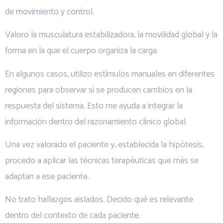
de movimiento y control.
Valoro la musculatura estabilizadora, la movilidad global y la
forma en la que el cuerpo organiza la carga.
En algunos casos, utilizo estímulos manuales en diferentes
regiones para observar si se producen cambios en la
respuesta del sistema. Esto me ayuda a integrar la
información dentro del razonamiento clínico global.
Una vez valorado el paciente y, establecida la hipótesis,
procedo a aplicar las técnicas terapéuticas que más se
adaptan a ese paciente.
No trato hallazgos aislados. Decido qué es relevante
dentro del contexto de cada paciente.