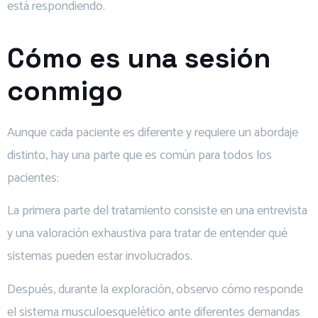
está respondiendo.
Cómo es una sesión
conmigo
Aunque cada paciente es diferente y requiere un abordaje
distinto, hay una parte que es común para todos los
pacientes:
La primera parte del tratamiento consiste en una entrevista
y una valoración exhaustiva para tratar de entender qué
sistemas pueden estar involucrados.
Después, durante la exploración, observo cómo responde
el sistema musculoesquelético ante diferentes demandas