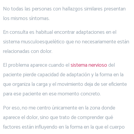
No todas las personas con hallazgos similares presentan
los mismos síntomas.
En consulta es habitual encontrar adaptaciones en el
sistema musculoesquelético que no necesariamente están
relacionadas con dolor.
El problema aparece cuando el
sistema nervioso
del
paciente pierde capacidad de adaptación y la forma en la
que organiza la carga y el movimiento deja de ser eficiente
para ese paciente en ese momento concreto.
Por eso, no me centro únicamente en la zona donde
aparece el dolor, sino que trato de comprender qué
factores están influyendo en la forma en la que el cuerpo