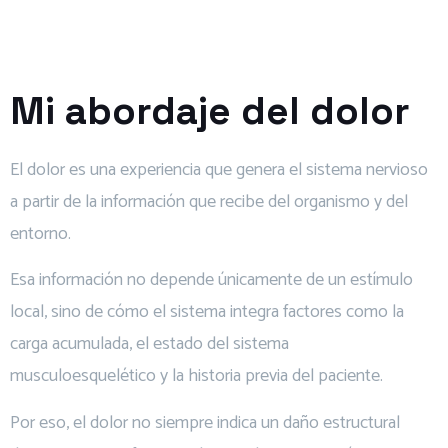
Mi abordaje del dolor
El dolor es una experiencia que genera el sistema nervioso
a partir de la información que recibe del organismo y del
entorno.
Esa información no depende únicamente de un estímulo
local, sino de cómo el sistema integra factores como la
carga acumulada, el estado del sistema
musculoesquelético y la historia previa del paciente.
Por eso, el dolor no siempre indica un daño estructural