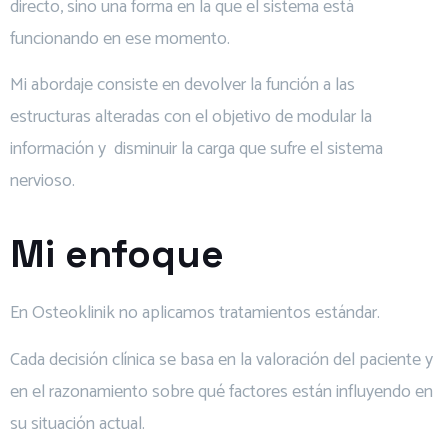
directo, sino una forma en la que el sistema está
funcionando en ese momento.
Mi abordaje consiste en devolver la función a las
estructuras alteradas con el objetivo de modular la
información y disminuir la carga que sufre el sistema
nervioso.
Mi enfoque
En Osteoklinik no aplicamos tratamientos estándar.
Cada decisión clínica se basa en la valoración del paciente y
en el razonamiento sobre qué factores están influyendo en
su situación actual.