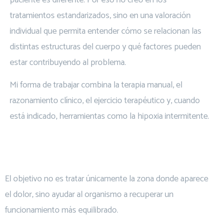
tratamientos estandarizados, sino en una valoración
individual que permita entender cómo se relacionan las
distintas estructuras del cuerpo y qué factores pueden
estar contribuyendo al problema.
Mi forma de trabajar combina la terapia manual, el
razonamiento clínico, el ejercicio terapéutico y, cuando
está indicado, herramientas como la hipoxia intermitente.
El objetivo no es tratar únicamente la zona donde aparece
el dolor, sino ayudar al organismo a recuperar un
funcionamiento más equilibrado.