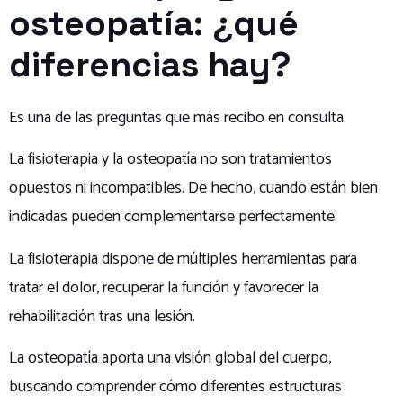
osteopatía: ¿qué
diferencias hay?
Es una de las preguntas que más recibo en consulta.
La fisioterapia y la osteopatía no son tratamientos
opuestos ni incompatibles. De hecho, cuando están bien
indicadas pueden complementarse perfectamente.
La fisioterapia dispone de múltiples herramientas para
tratar el dolor, recuperar la función y favorecer la
rehabilitación tras una lesión.
La osteopatía aporta una visión global del cuerpo,
buscando comprender cómo diferentes estructuras