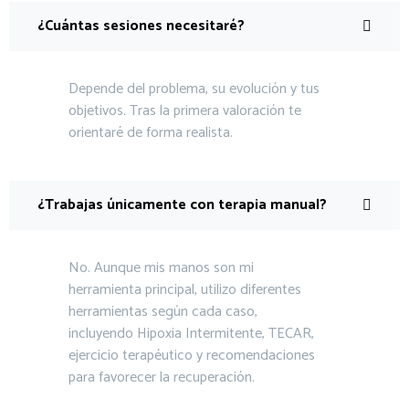
¿Cuántas sesiones necesitaré?
Depende del problema, su evolución y tus
objetivos. Tras la primera valoración te
orientaré de forma realista.
¿Trabajas únicamente con terapia manual?
No. Aunque mis manos son mi
herramienta principal, utilizo diferentes
herramientas según cada caso,
incluyendo Hipoxia Intermitente, TECAR,
ejercicio terapéutico y recomendaciones
para favorecer la recuperación.