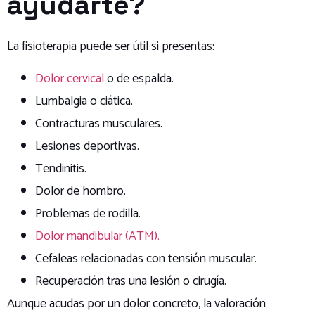
ayudarte?
La fisioterapia puede ser útil si presentas:
Dolor cervical
o de espalda.
Lumbalgia o ciática.
Contracturas musculares.
Lesiones deportivas.
Tendinitis.
Dolor de hombro.
Problemas de rodilla.
Dolor mandibular (ATM).
Cefaleas relacionadas con tensión muscular.
Recuperación tras una lesión o cirugía.
Aunque acudas por un dolor concreto, la valoración