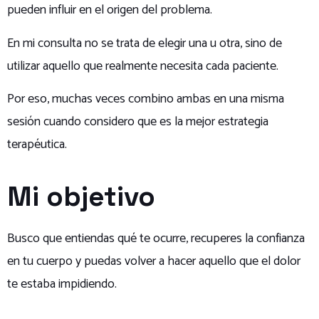
pueden influir en el origen del problema.
En mi consulta no se trata de elegir una u otra, sino de
utilizar aquello que realmente necesita cada paciente.
Por eso, muchas veces combino ambas en una misma
sesión cuando considero que es la mejor estrategia
terapéutica.
Mi objetivo
Busco que entiendas qué te ocurre, recuperes la confianza
en tu cuerpo y puedas volver a hacer aquello que el dolor
te estaba impidiendo.