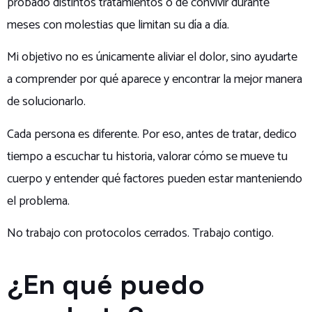
probado distintos tratamientos o de convivir durante
meses con molestias que limitan su día a día.
Mi objetivo no es únicamente aliviar el dolor, sino ayudarte
a comprender por qué aparece y encontrar la mejor manera
de solucionarlo.
Cada persona es diferente. Por eso, antes de tratar, dedico
tiempo a escuchar tu historia, valorar cómo se mueve tu
cuerpo y entender qué factores pueden estar manteniendo
el problema.
No trabajo con protocolos cerrados. Trabajo contigo.
¿En qué puedo