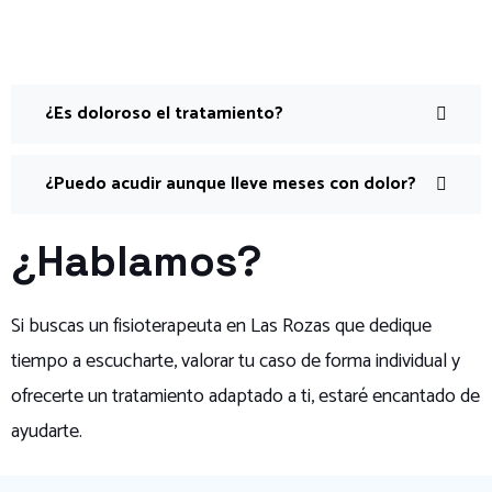
¿Es doloroso el tratamiento?
¿Puedo acudir aunque lleve meses con dolor?
¿Hablamos?
Si buscas un fisioterapeuta en Las Rozas que dedique
tiempo a escucharte, valorar tu caso de forma individual y
ofrecerte un tratamiento adaptado a ti, estaré encantado de
ayudarte.