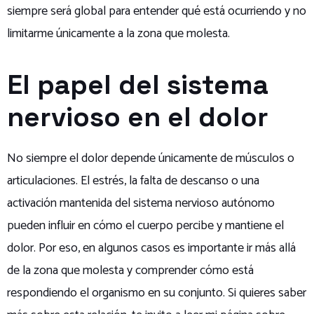
siempre será global para entender qué está ocurriendo y no
limitarme únicamente a la zona que molesta.
El papel del sistema
nervioso en el dolor
No siempre el dolor depende únicamente de músculos o
articulaciones. El estrés, la falta de descanso o una
activación mantenida del sistema nervioso autónomo
pueden influir en cómo el cuerpo percibe y mantiene el
dolor. Por eso, en algunos casos es importante ir más allá
de la zona que molesta y comprender cómo está
respondiendo el organismo en su conjunto. Si quieres saber