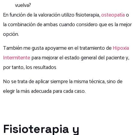
vuelva?
En función de la valoración utilizo fisioterapia,
osteopatía
o
la combinación de ambas cuando considero que es la mejor
opción.
También me gusta apoyarme en el tratamiento de
Hipoxia
Intermitente
para mejorar el estado general del paciente y,
por tanto, los resultados
No se trata de aplicar siempre la misma técnica, sino de
elegir la más adecuada para cada caso.
Fisioterapia y